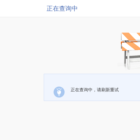
正在查询中
正在查询中，请刷新重试