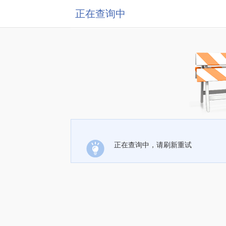
正在查询中
正在查询中，请刷新重试