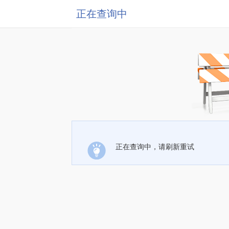
正在查询中
正在查询中，请刷新重试