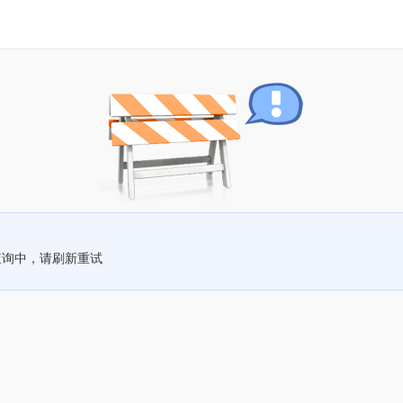
查询中，请刷新重试