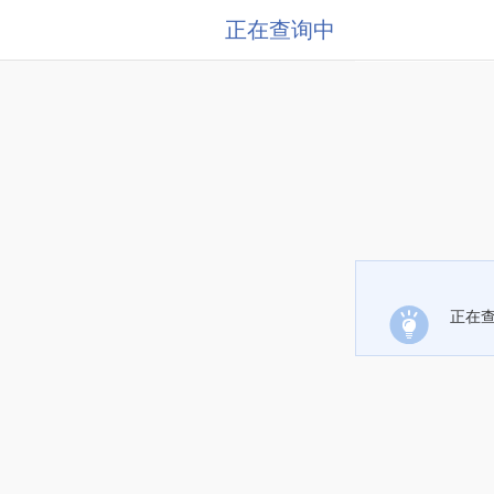
正在查询中
正在